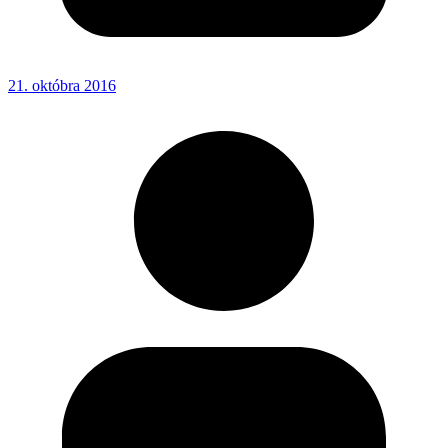
21. októbra 2016