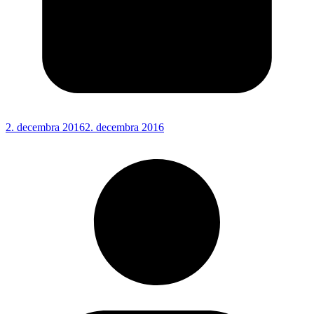
2. decembra 2016
2. decembra 2016