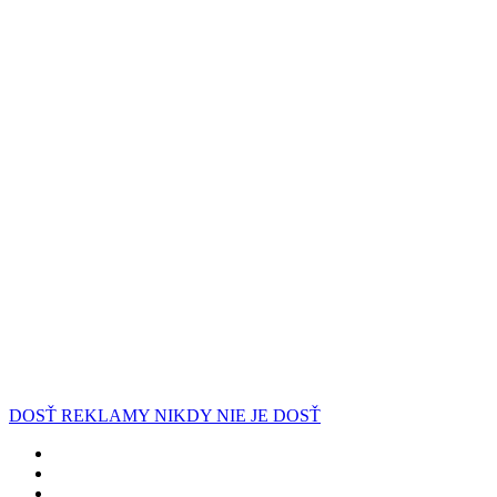
DOSŤ REKLAMY NIKDY NIE JE DOSŤ