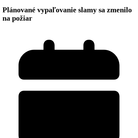
Plánované vypaľovanie slamy sa zmenilo
na požiar