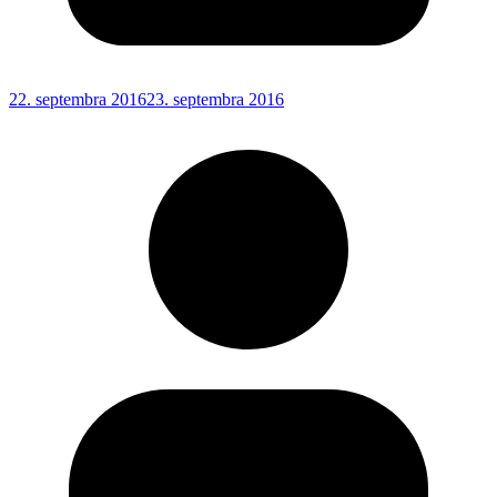
22. septembra 2016
23. septembra 2016