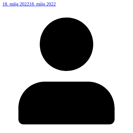
18. mája 2022
18. mája 2022