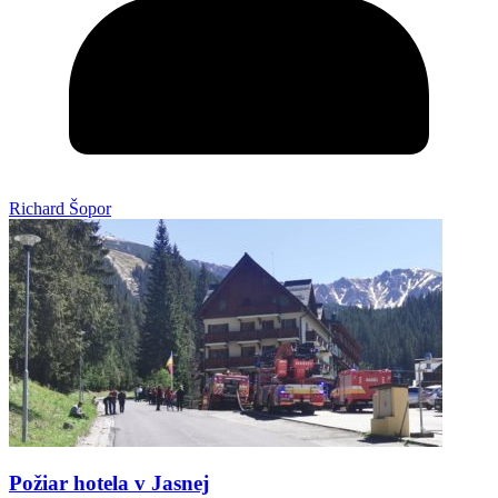
Richard Šopor
Požiar hotela v Jasnej