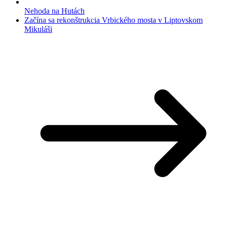
Nehoda na Hutách
Začína sa rekonštrukcia Vrbického mosta v Liptovskom
Mikuláši