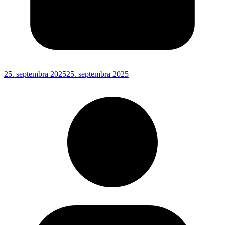
25. septembra 2025
25. septembra 2025