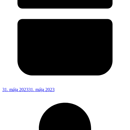
31. mája 2023
31. mája 2023