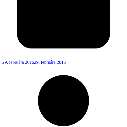
29. februára 2016
29. februára 2016