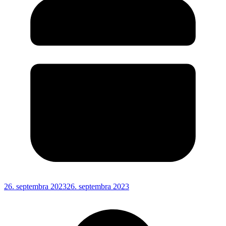
26. septembra 2023
26. septembra 2023