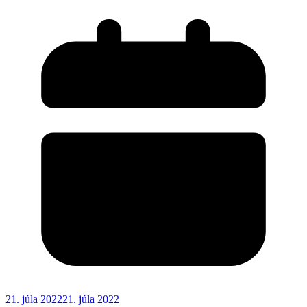
21. júla 2022
21. júla 2022