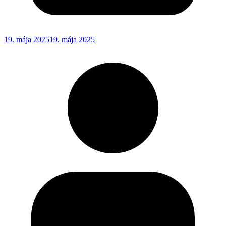
19. mája 2025
19. mája 2025