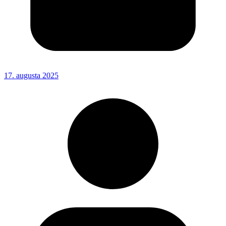
17. augusta 2025