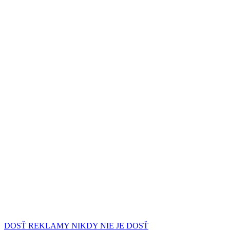
DOSŤ REKLAMY NIKDY NIE JE DOSŤ