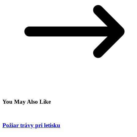
You May Also Like
Požiar trávy pri letisku