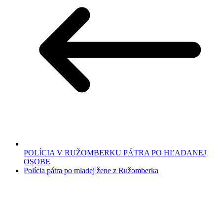
POLÍCIA V RUŽOMBERKU PÁTRA PO HĽADANEJ
OSOBE
Polícia pátra po mladej žene z Ružomberka