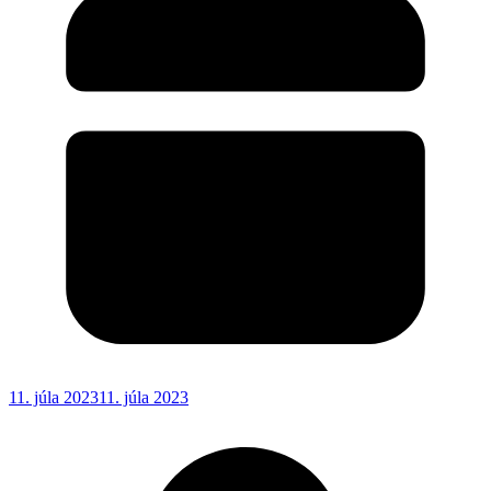
11. júla 2023
11. júla 2023