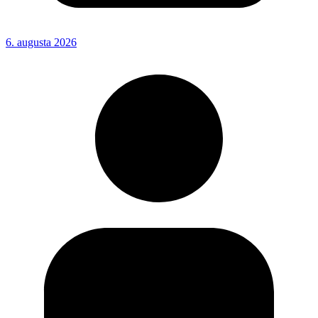
6. augusta 2026