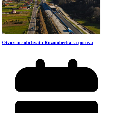
Otvorenie obchvatu Ružomberka sa posúva