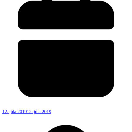
12. júla 2019
12. júla 2019