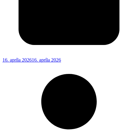
16. apríla 2026
16. apríla 2026