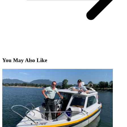
You May Also Like