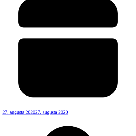
27. augusta 2020
27. augusta 2020