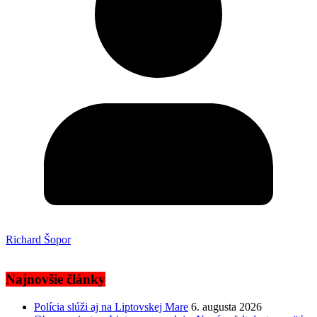
Richard Šopor
Najnovšie články
Polícia slúži aj na Liptovskej Mare
6. augusta 2026