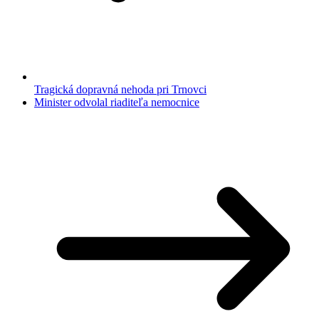
Tragická dopravná nehoda pri Trnovci
Minister odvolal riaditeľa nemocnice