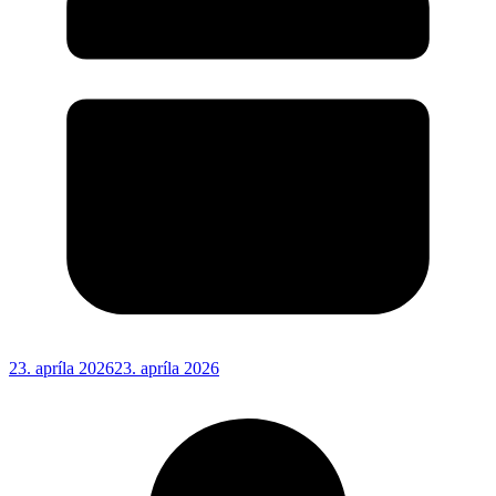
23. apríla 2026
23. apríla 2026