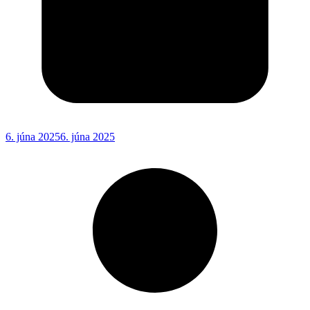
6. júna 2025
6. júna 2025