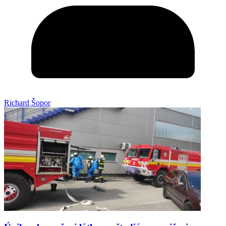
Richard Šopor