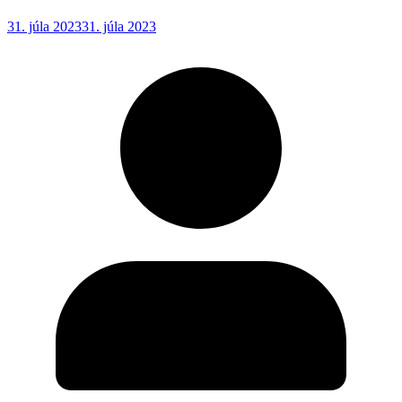
31. júla 2023
31. júla 2023