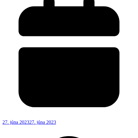
27. júna 2023
27. júna 2023