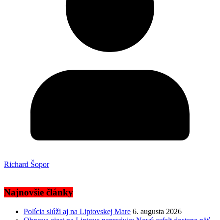
Richard Šopor
Najnovšie články
Polícia slúži aj na Liptovskej Mare
6. augusta 2026