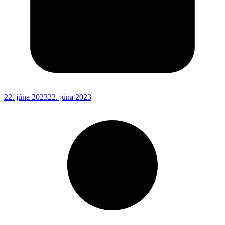
22. júna 2023
22. júna 2023