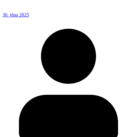
30. júna 2025