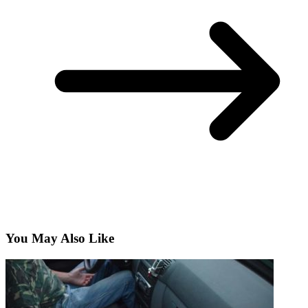
You May Also Like