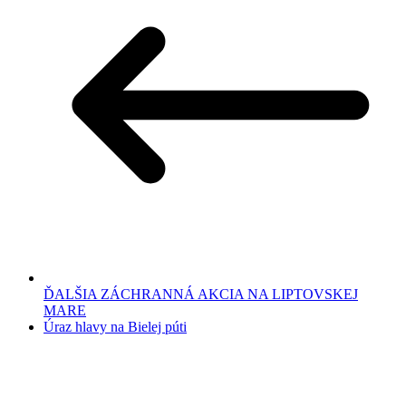
ĎALŠIA ZÁCHRANNÁ AKCIA NA LIPTOVSKEJ
MARE
Úraz hlavy na Bielej púti