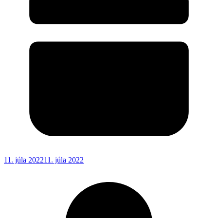
11. júla 2022
11. júla 2022