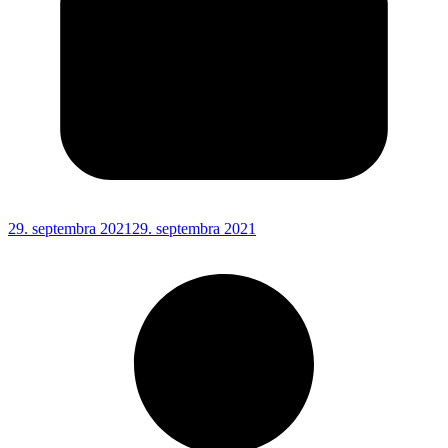
29. septembra 2021
29. septembra 2021