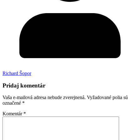
Richard Šopor
Pridaj komentár
Vaša e-mailová adresa nebude zverejnená.
Vyžadované polia sú
označené
*
Komentár
*