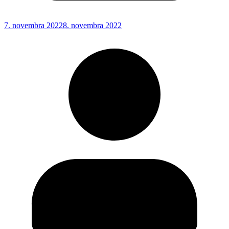
7. novembra 2022
8. novembra 2022