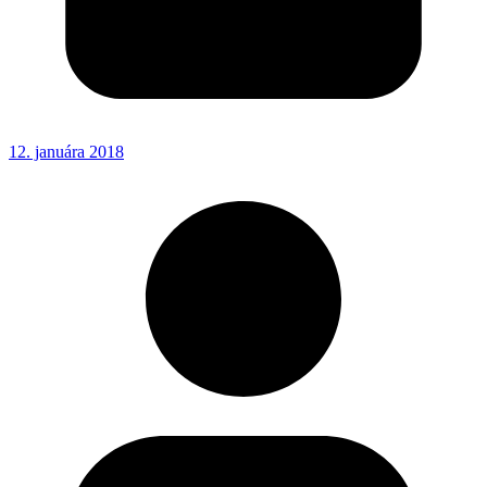
12. januára 2018