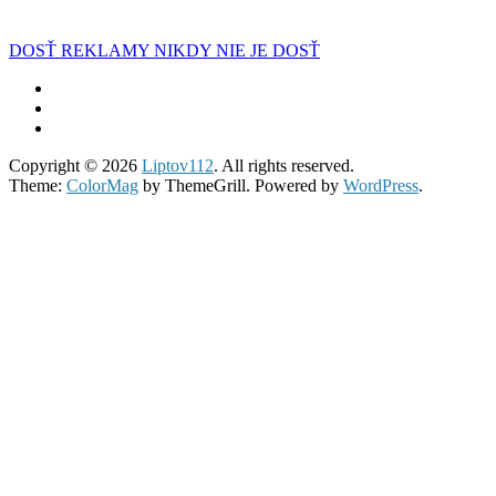
DOSŤ REKLAMY NIKDY NIE JE DOSŤ
Copyright © 2026
Liptov112
. All rights reserved.
Theme:
ColorMag
by ThemeGrill. Powered by
WordPress
.