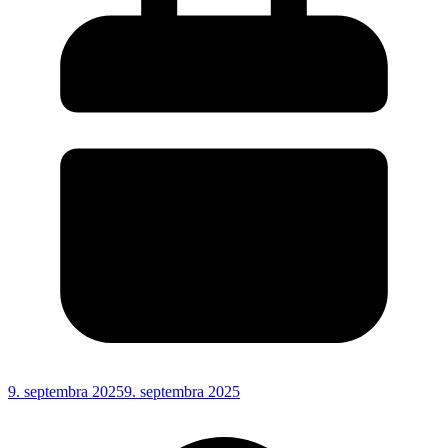
9. septembra 2025
9. septembra 2025