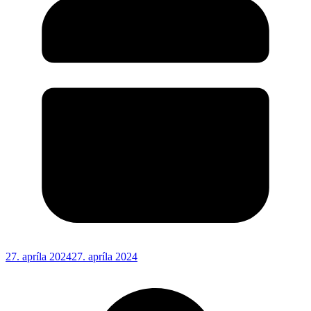
27. apríla 2024
27. apríla 2024