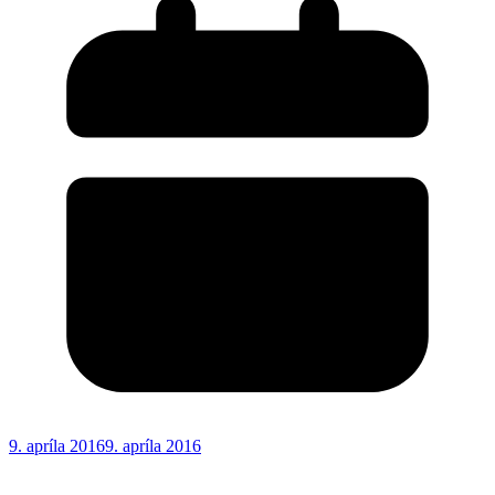
9. apríla 2016
9. apríla 2016