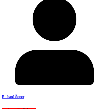
Richard Šopor