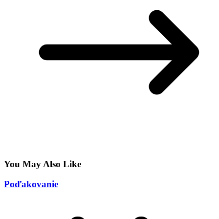
You May Also Like
Poďakovanie