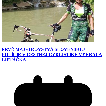
PRVÉ MAJSTROVSTVÁ SLOVENSKEJ
POLÍCIE V CESTNEJ CYKLISTIKE VYHRALA
LIPTÁČKA