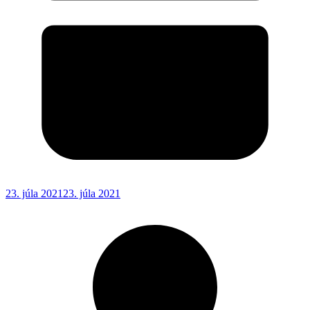
23. júla 2021
23. júla 2021