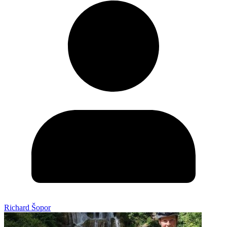
Richard Šopor