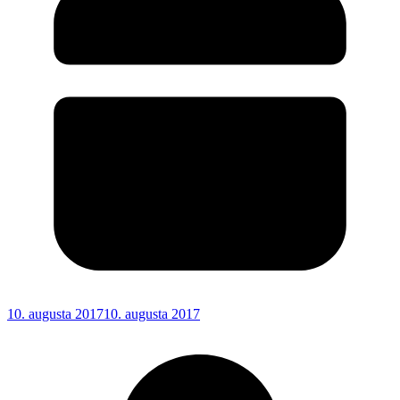
10. augusta 2017
10. augusta 2017