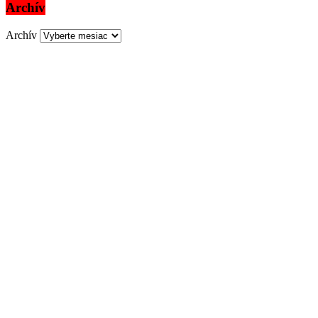
Archív
Archív