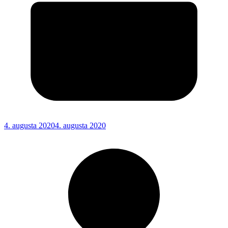
4. augusta 2020
4. augusta 2020