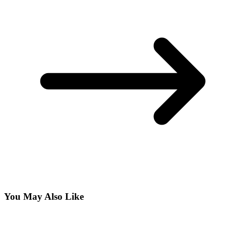
You May Also Like