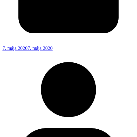
7. mája 2020
7. mája 2020