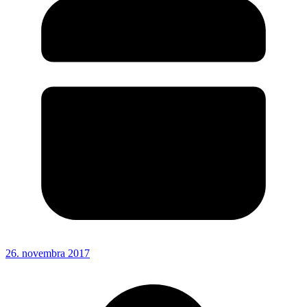
26. novembra 2017