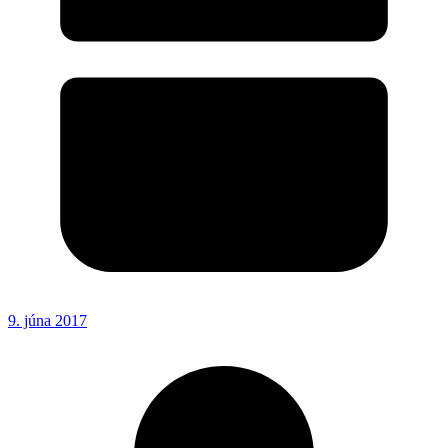
9. júna 2017