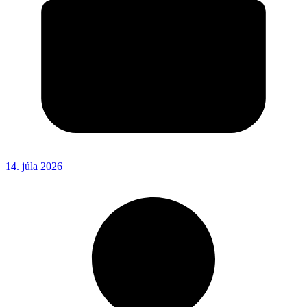
14. júla 2026