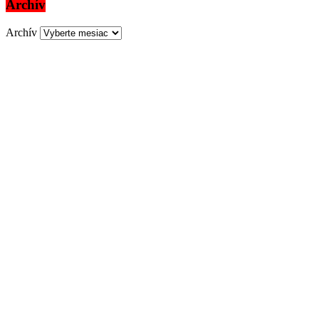
Archív
Archív