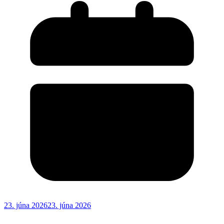
23. júna 2026
23. júna 2026