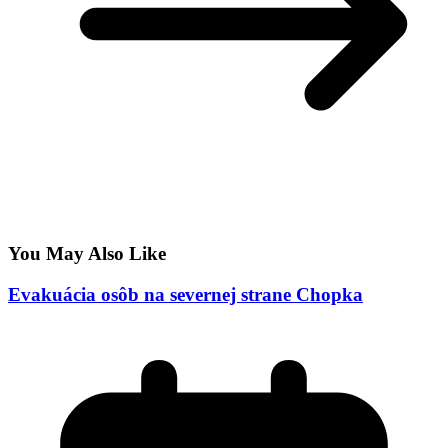
You May Also Like
Evakuácia osôb na severnej strane Chopka