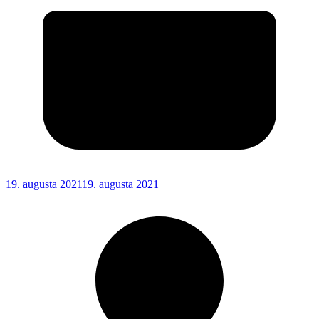
19. augusta 2021
19. augusta 2021