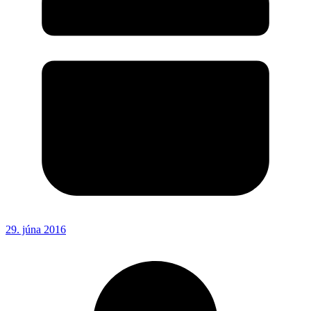
29. júna 2016