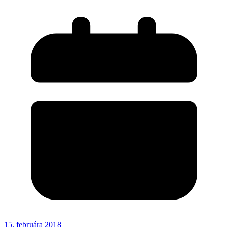
15. februára 2018