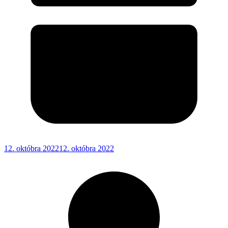
12. októbra 2022
12. októbra 2022