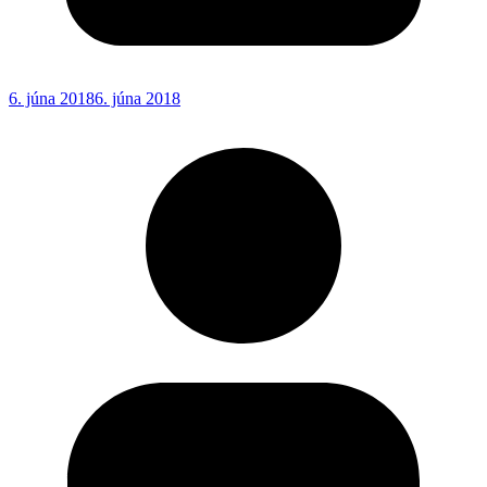
6. júna 2018
6. júna 2018