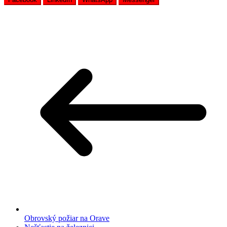
Obrovský požiar na Orave