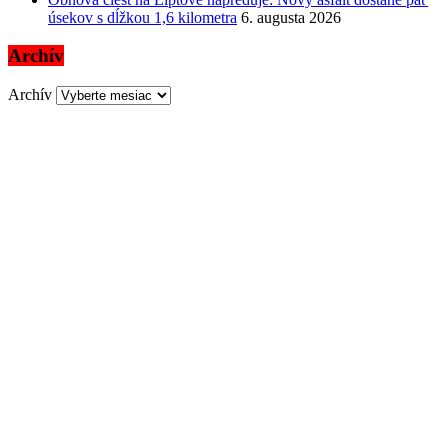
úsekov s dĺžkou 1,6 kilometra
6. augusta 2026
Archív
Archív