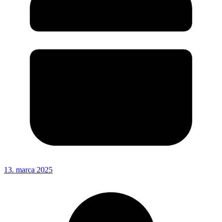
13. marca 2025