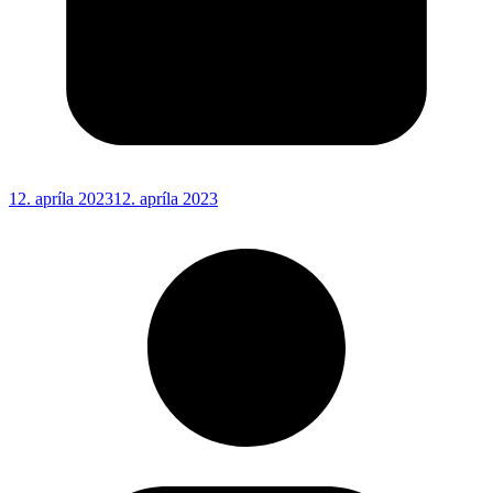
12. apríla 2023
12. apríla 2023