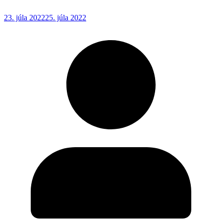
23. júla 2022
25. júla 2022