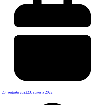
23. augusta 2022
23. augusta 2022