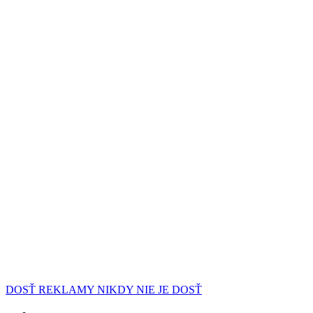
DOSŤ REKLAMY NIKDY NIE JE DOSŤ