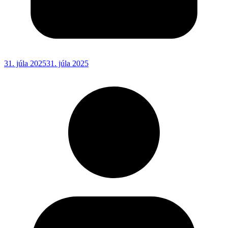
31. júla 2025
31. júla 2025