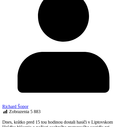
Richard Šopor
Zobrazenia
5 883
Dnes, krátko pred 15 tou hodinou dostali hasiči v Liptovskom