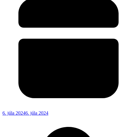
6. júla 2024
6. júla 2024