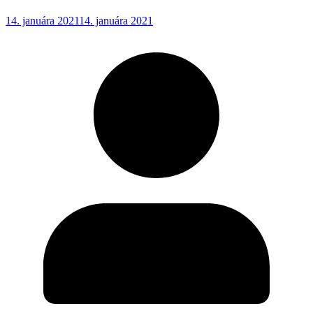
14. januára 2021
14. januára 2021