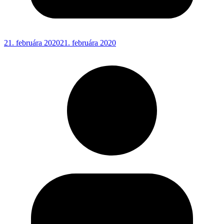
21. februára 2020
21. februára 2020