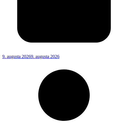
9. augusta 2026
9. augusta 2026