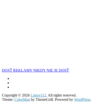
DOSŤ REKLAMY NIKDY NIE JE DOSŤ
Copyright © 2026
Liptov112
. All rights reserved.
Theme:
ColorMag
by ThemeGrill. Powered by
WordPress
.