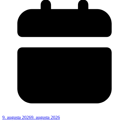
9. augusta 2026
9. augusta 2026