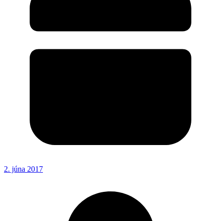
2. júna 2017