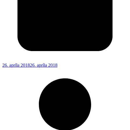
26. apríla 2018
26. apríla 2018