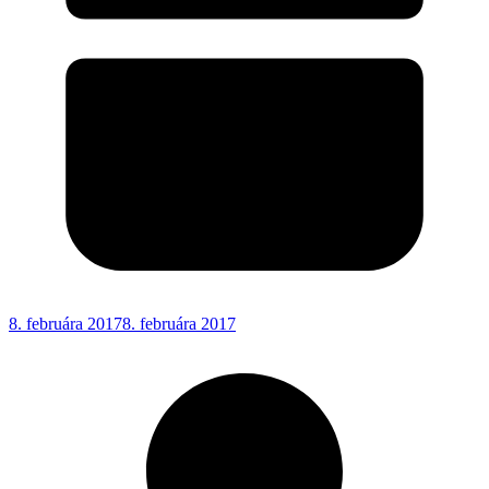
8. februára 2017
8. februára 2017