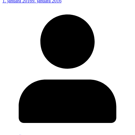
1. januára 2016
9. januára 2016