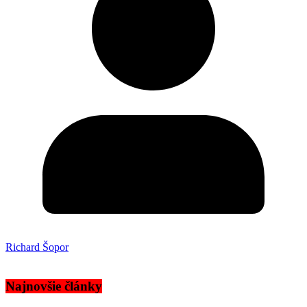
Richard Šopor
Najnovšie články