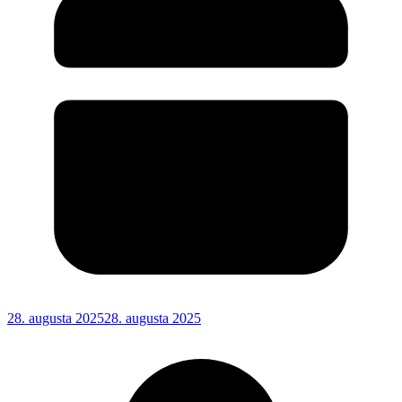
28. augusta 2025
28. augusta 2025