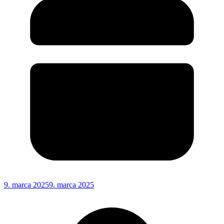
9. marca 2025
9. marca 2025