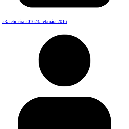
23. februára 2016
23. februára 2016