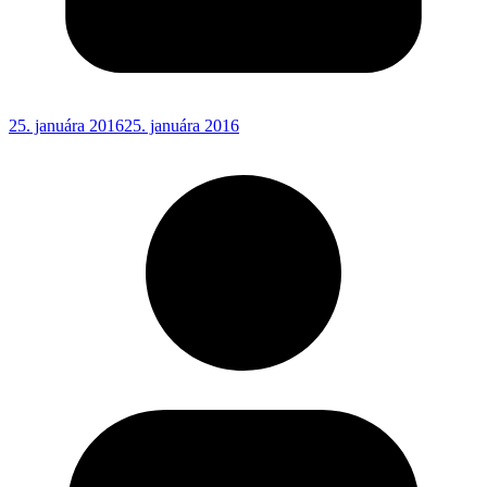
25. januára 2016
25. januára 2016