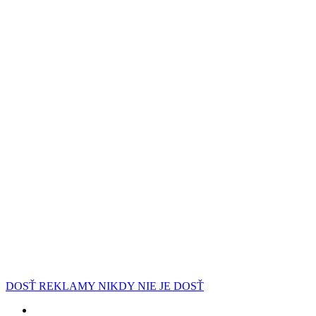
DOSŤ REKLAMY NIKDY NIE JE DOSŤ