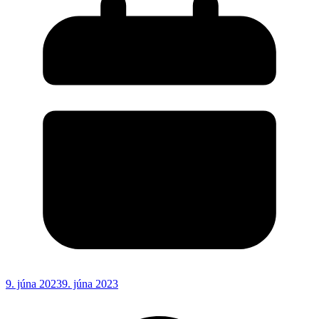
9. júna 2023
9. júna 2023