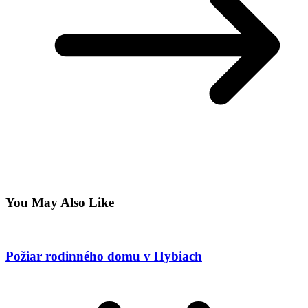
You May Also Like
Požiar rodinného domu v Hybiach