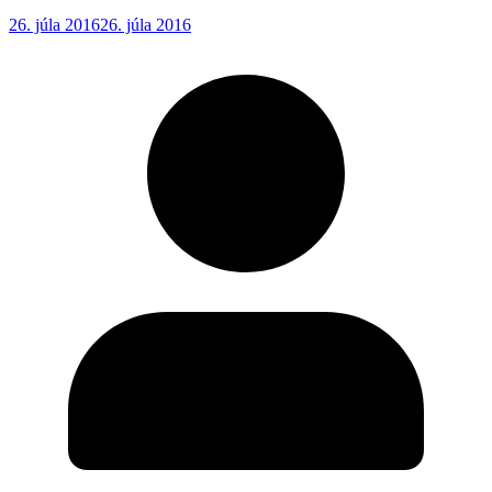
26. júla 2016
26. júla 2016