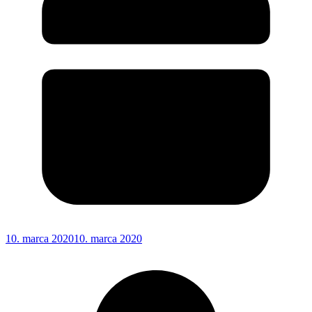
10. marca 2020
10. marca 2020