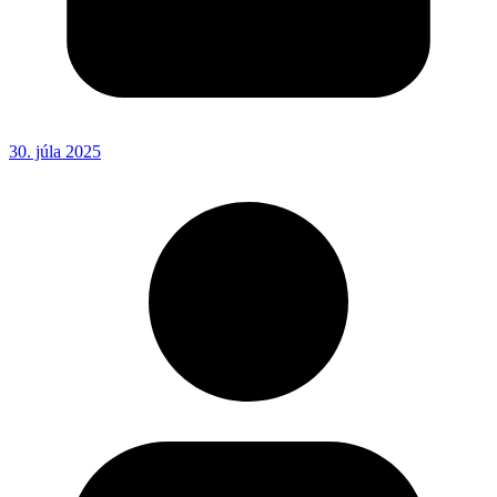
30. júla 2025