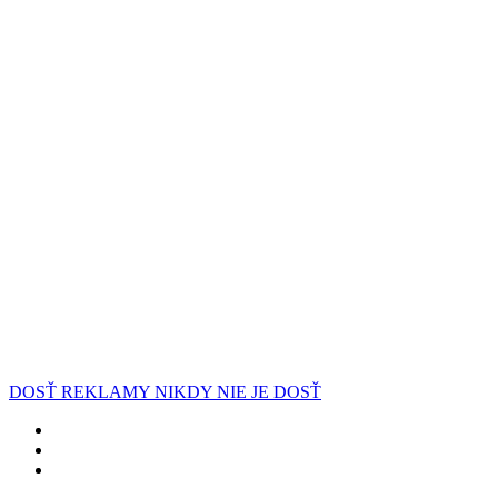
DOSŤ REKLAMY NIKDY NIE JE DOSŤ