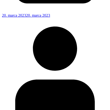
20. marca 2023
20. marca 2023