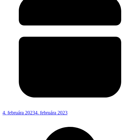
4. februára 2023
4. februára 2023