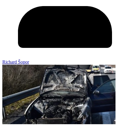
Richard Šopor