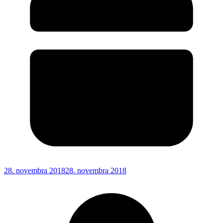
28. novembra 2018
28. novembra 2018