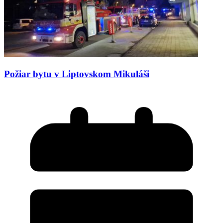
Požiar bytu v Liptovskom Mikuláši