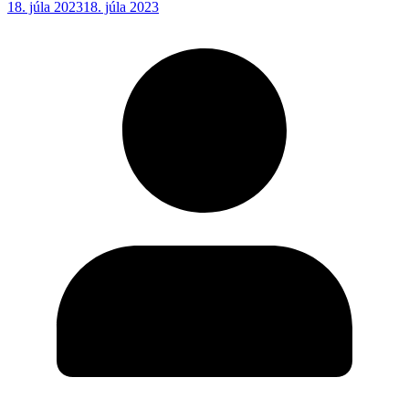
18. júla 2023
18. júla 2023