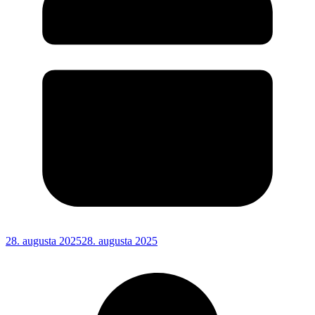
28. augusta 2025
28. augusta 2025