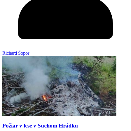
Richard Šopor
Požiar v lese v Suchom Hrádku