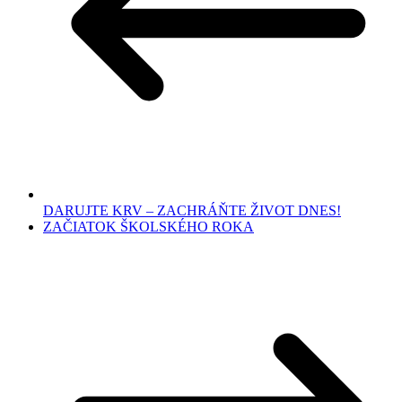
DARUJTE KRV – ZACHRÁŇTE ŽIVOT DNES!
ZAČIATOK ŠKOLSKÉHO ROKA