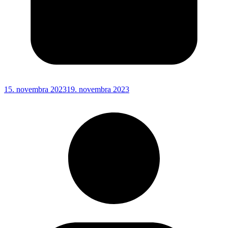
15. novembra 2023
19. novembra 2023