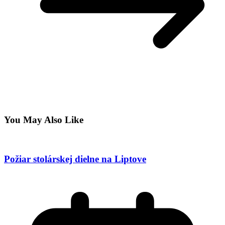
You May Also Like
Požiar stolárskej dielne na Liptove