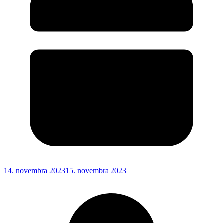
14. novembra 2023
15. novembra 2023