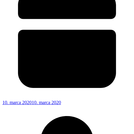
10. marca 2020
10. marca 2020