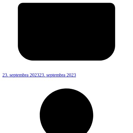
23. septembra 2023
23. septembra 2023