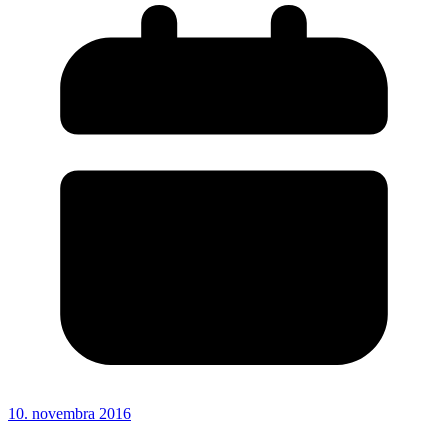
10. novembra 2016