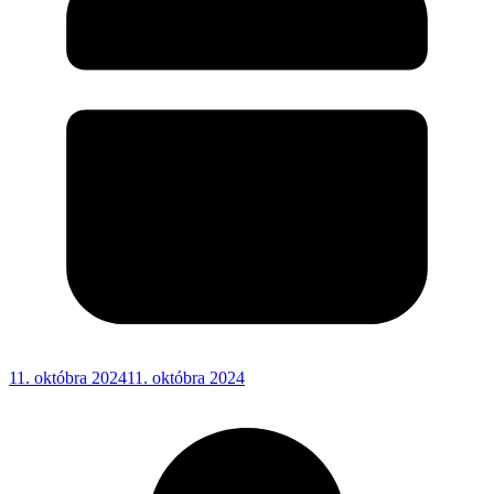
11. októbra 2024
11. októbra 2024