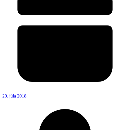
29. júla 2018