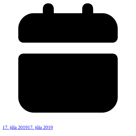
17. júla 2019
17. júla 2019