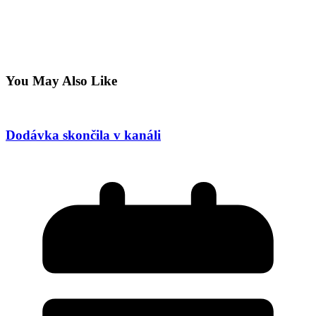
You May Also Like
Dodávka skončila v kanáli