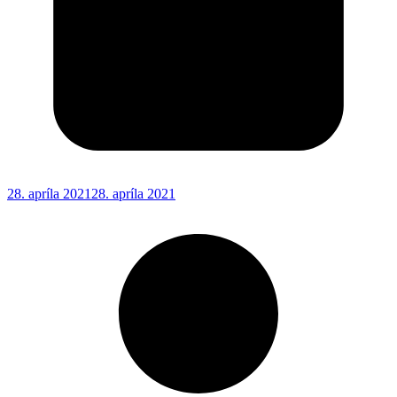
28. apríla 2021
28. apríla 2021