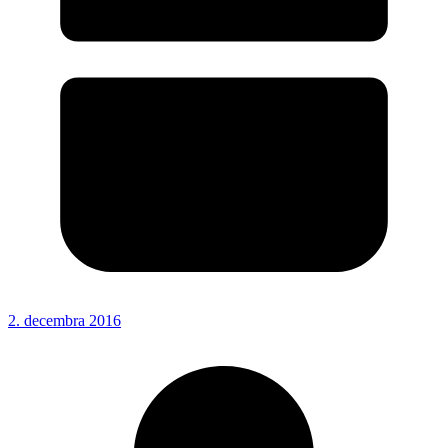
2. decembra 2016