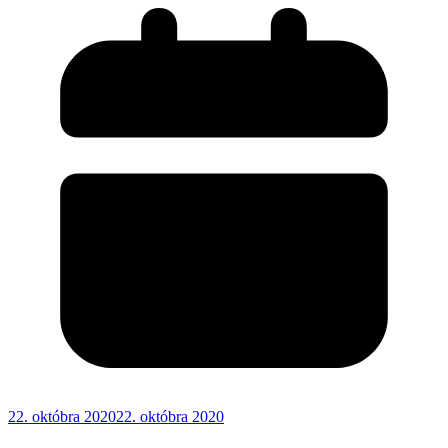
22. októbra 2020
22. októbra 2020