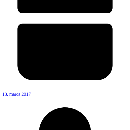
13. marca 2017