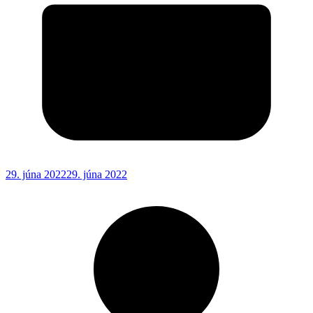
29. júna 2022
29. júna 2022