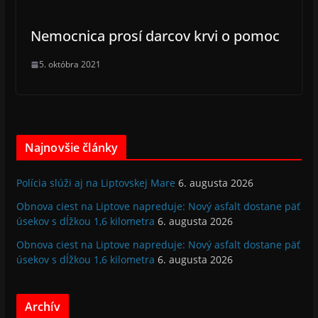
Nemocnica prosí darcov krvi o pomoc
5. októbra 2021
Najnovšie články
Polícia slúži aj na Liptovskej Mare
6. augusta 2026
Obnova ciest na Liptove napreduje: Nový asfalt dostane päť
úsekov s dĺžkou 1,6 kilometra
6. augusta 2026
Obnova ciest na Liptove napreduje: Nový asfalt dostane päť
úsekov s dĺžkou 1,6 kilometra
6. augusta 2026
Archív