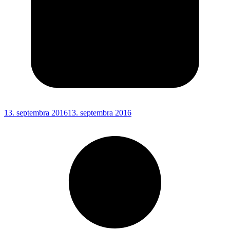
13. septembra 2016
13. septembra 2016