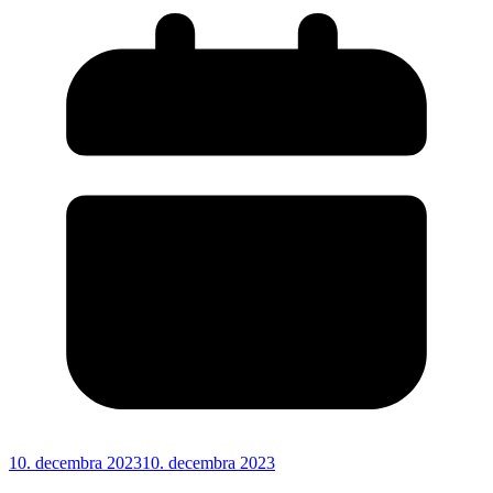
10. decembra 2023
10. decembra 2023