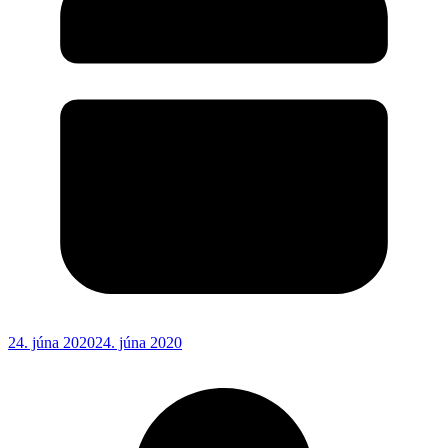
24. júna 2020
24. júna 2020