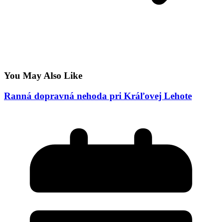
You May Also Like
Ranná dopravná nehoda pri Kráľovej Lehote