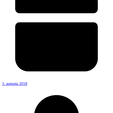
3. augusta 2018