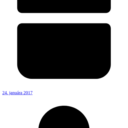
24. januára 2017