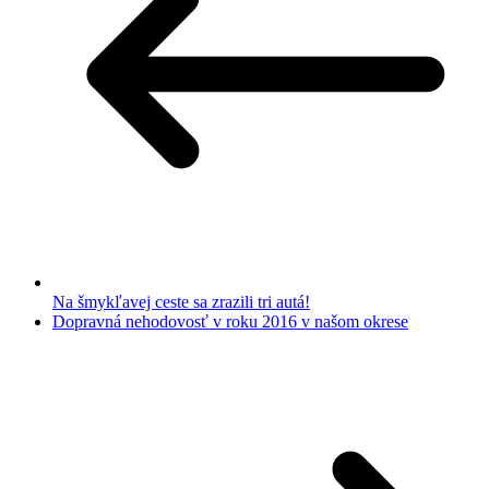
Na šmykľavej ceste sa zrazili tri autá!
Dopravná nehodovosť v roku 2016 v našom okrese