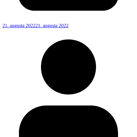
21. augusta 2022
21. augusta 2022