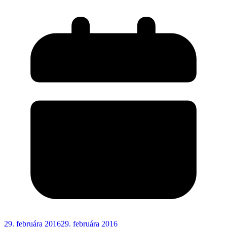
29. februára 2016
29. februára 2016