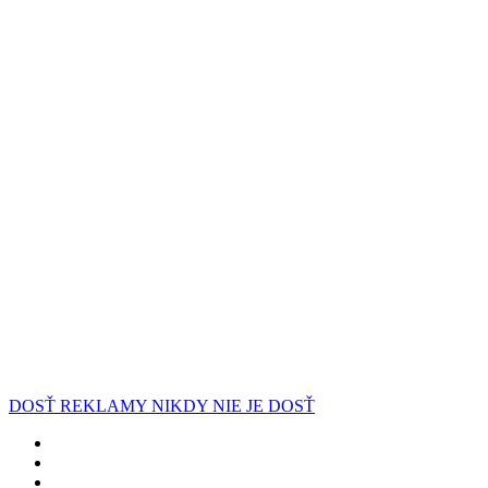
DOSŤ REKLAMY NIKDY NIE JE DOSŤ