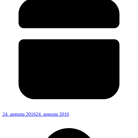
24. augusta 2016
24. augusta 2016