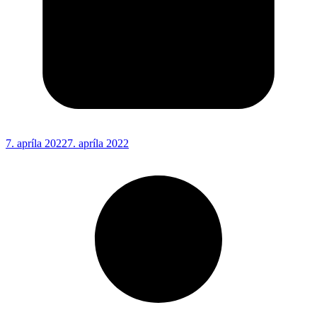
7. apríla 2022
7. apríla 2022