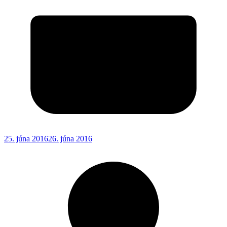
25. júna 2016
26. júna 2016