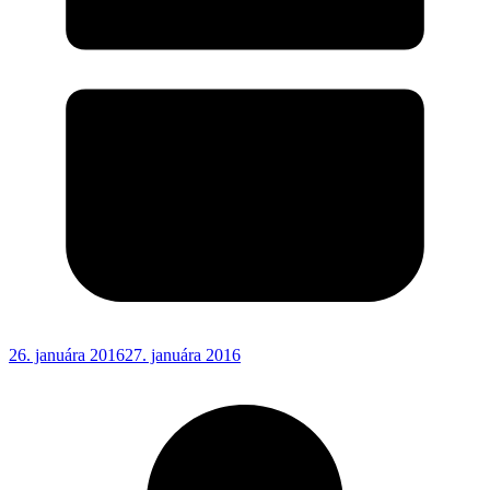
26. januára 2016
27. januára 2016