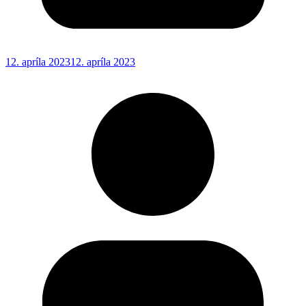
12. apríla 2023
12. apríla 2023