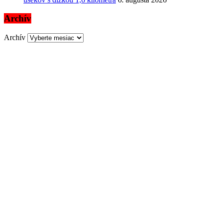
Archív
Archív