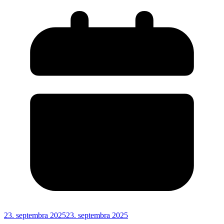
23. septembra 2025
23. septembra 2025