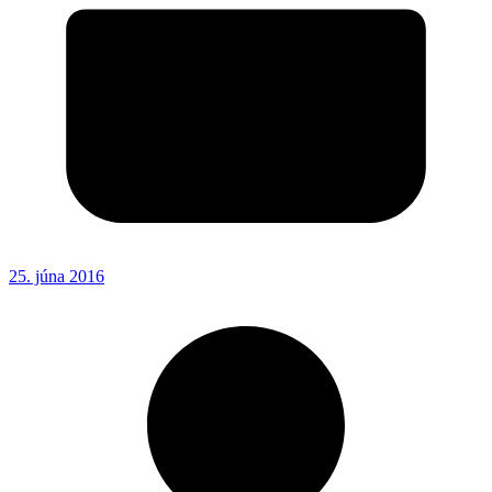
25. júna 2016