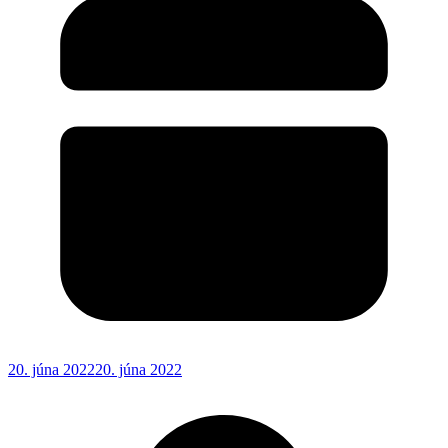
20. júna 2022
20. júna 2022