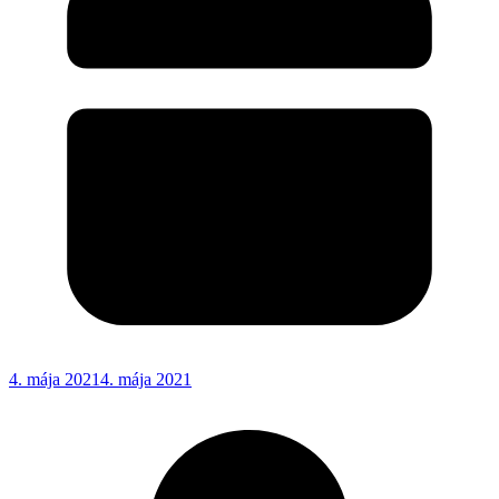
4. mája 2021
4. mája 2021