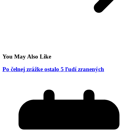
You May Also Like
Po čelnej zrážke ostalo 5 ľudí zranených