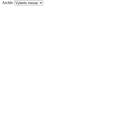
Archív