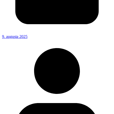
9. augusta 2025