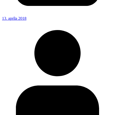
13. apríla 2018