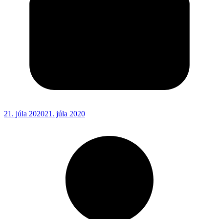
21. júla 2020
21. júla 2020