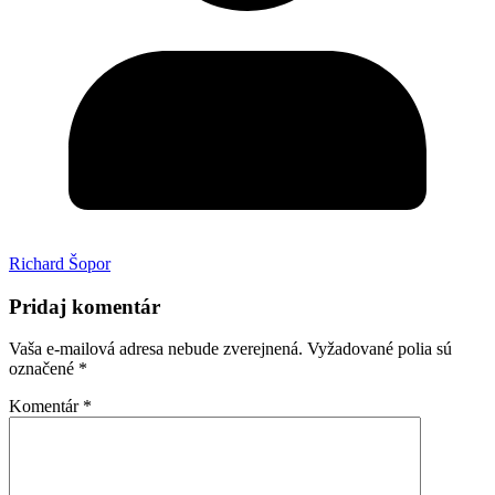
Richard Šopor
Pridaj komentár
Vaša e-mailová adresa nebude zverejnená.
Vyžadované polia sú
označené
*
Komentár
*