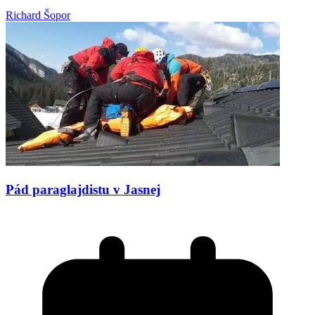
Richard Šopor
Pád paraglajdistu v Jasnej