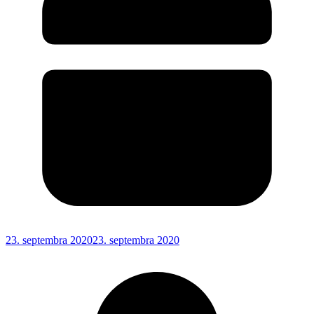
23. septembra 2020
23. septembra 2020