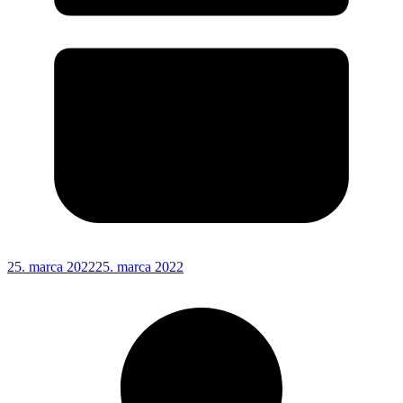
25. marca 2022
25. marca 2022