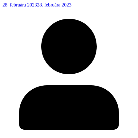
28. februára 2023
28. februára 2023