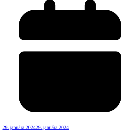
29. januára 2024
29. januára 2024