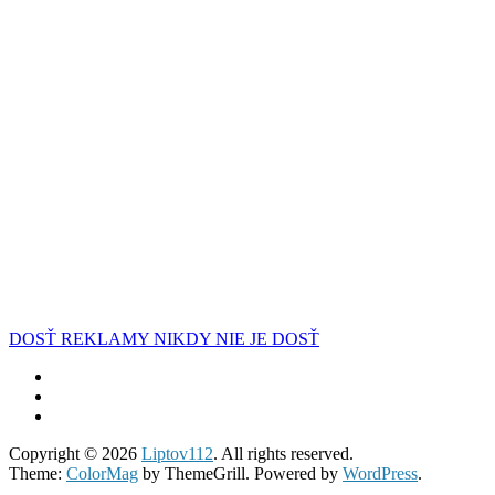
DOSŤ REKLAMY NIKDY NIE JE DOSŤ
Copyright © 2026
Liptov112
. All rights reserved.
Theme:
ColorMag
by ThemeGrill. Powered by
WordPress
.