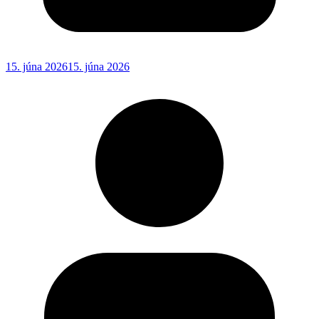
15. júna 2026
15. júna 2026