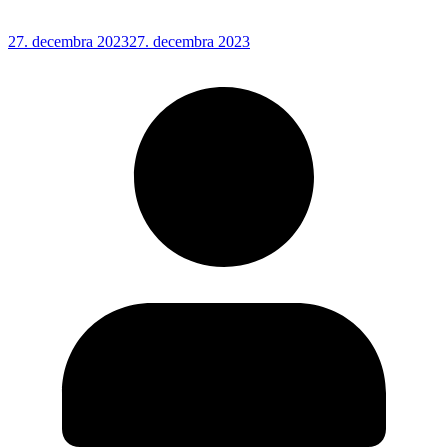
27. decembra 2023
27. decembra 2023