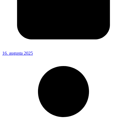
16. augusta 2025