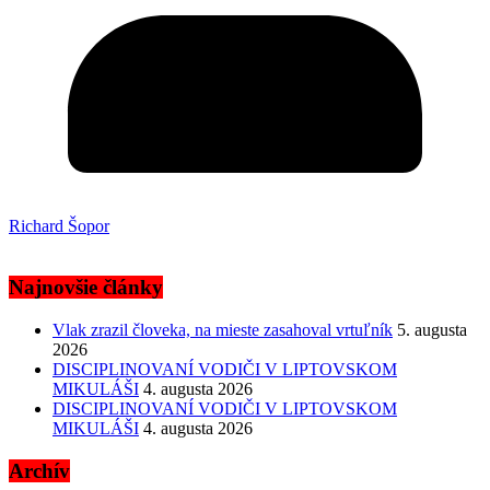
Richard Šopor
Najnovšie články
Vlak zrazil človeka, na mieste zasahoval vrtuľník
5. augusta
2026
DISCIPLINOVANÍ VODIČI V LIPTOVSKOM
MIKULÁŠI
4. augusta 2026
DISCIPLINOVANÍ VODIČI V LIPTOVSKOM
MIKULÁŠI
4. augusta 2026
Archív