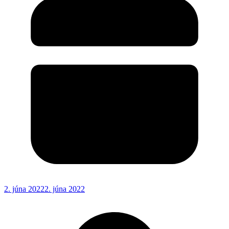
2. júna 2022
2. júna 2022