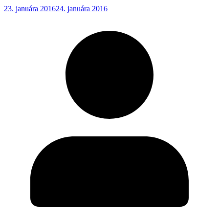
23. januára 2016
24. januára 2016