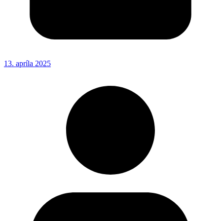
13. apríla 2025