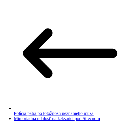
Polícia pátra po totožnosti neznámeho muža
Mimoriadna udalosť na železnici pod Strečnom