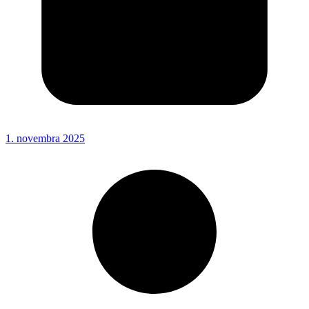
1. novembra 2025