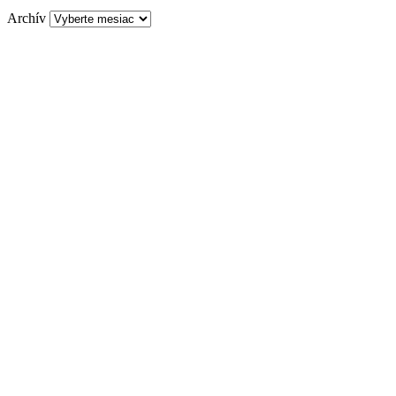
Archív