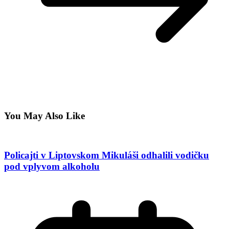
You May Also Like
Policajti v Liptovskom Mikuláši odhalili vodičku
pod vplyvom alkoholu