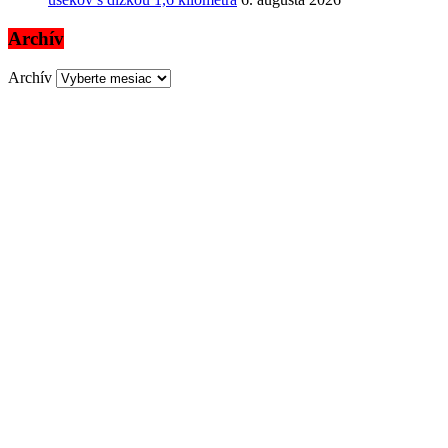
Archív
Archív