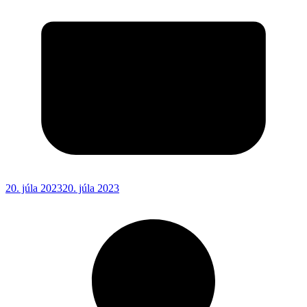
20. júla 2023
20. júla 2023