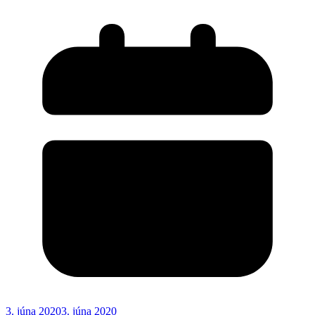
3. júna 2020
3. júna 2020