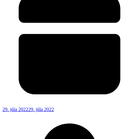
29. júla 2022
29. júla 2022