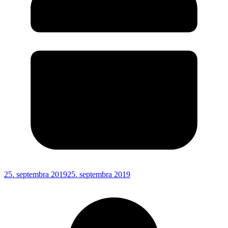
25. septembra 2019
25. septembra 2019