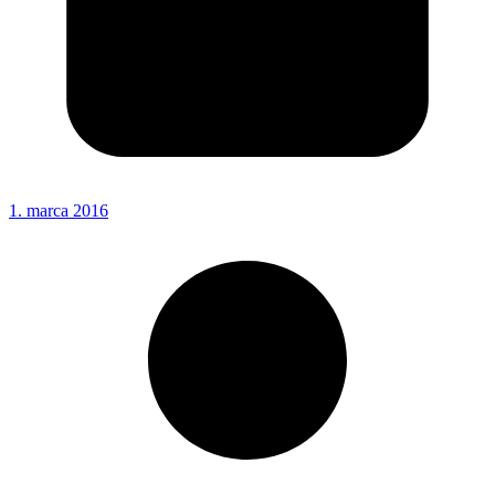
1. marca 2016