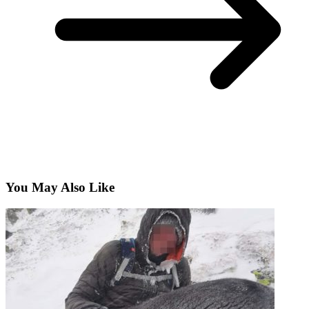
You May Also Like