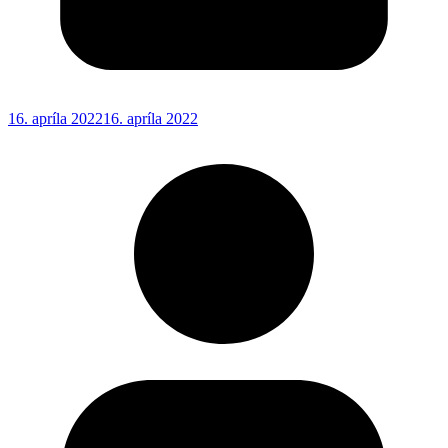
16. apríla 2022
16. apríla 2022