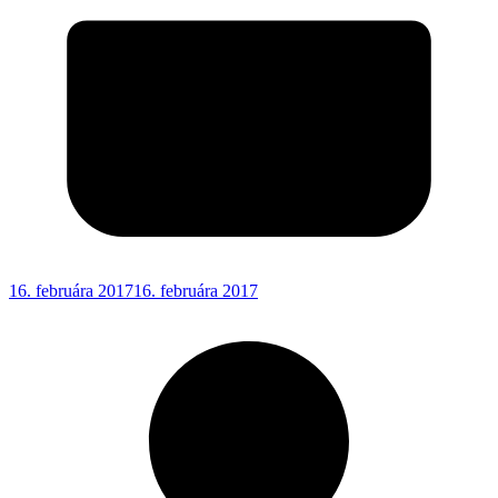
16. februára 2017
16. februára 2017