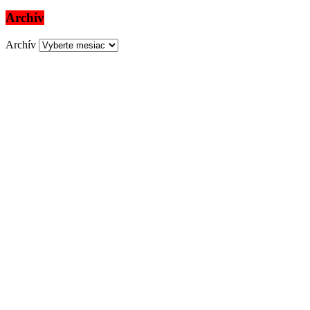
Archív
Archív