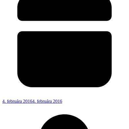
4. februára 2016
4. februára 2016