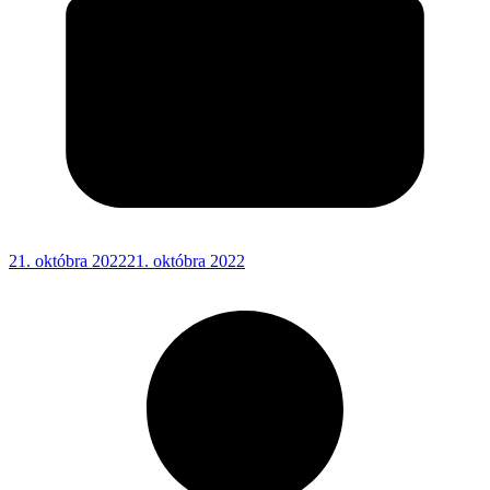
21. októbra 2022
21. októbra 2022