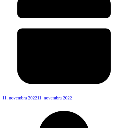
11. novembra 2022
11. novembra 2022