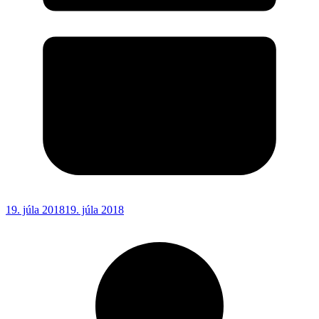
19. júla 2018
19. júla 2018