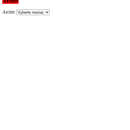
Archív
Archív