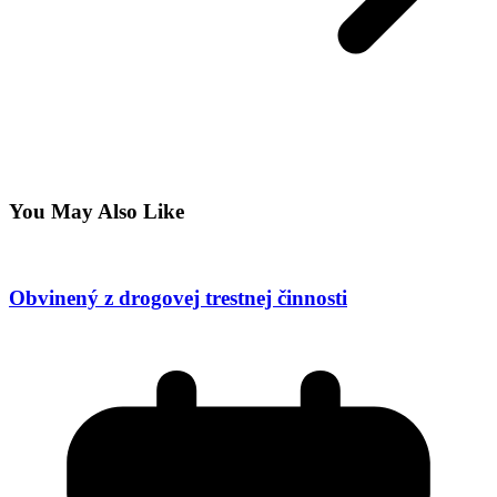
You May Also Like
Obvinený z drogovej trestnej činnosti