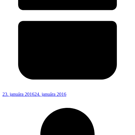
23. januára 2016
24. januára 2016