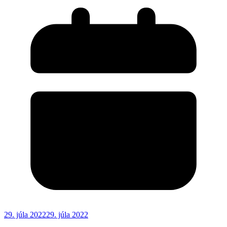
29. júla 2022
29. júla 2022