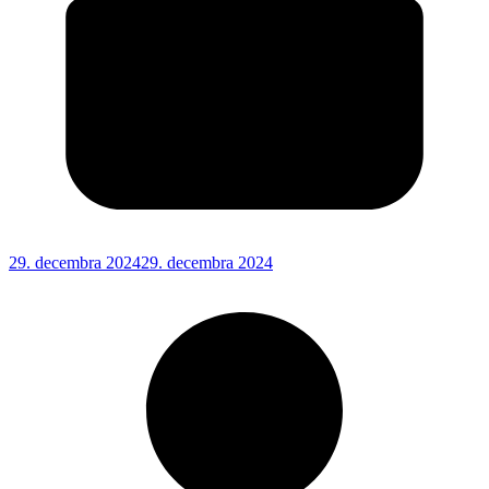
29. decembra 2024
29. decembra 2024