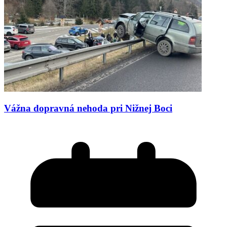
Vážna dopravná nehoda pri Nižnej Boci