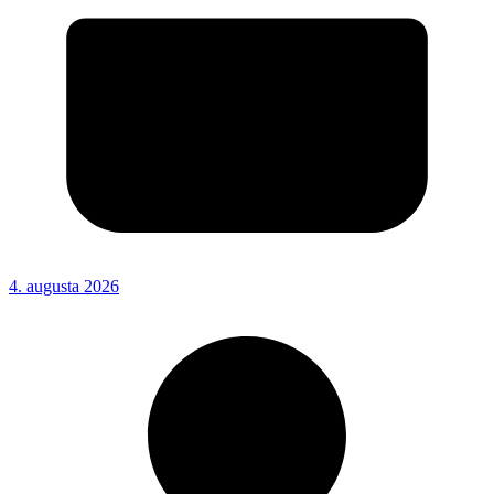
4. augusta 2026