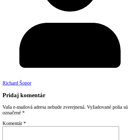
Richard Šopor
Pridaj komentár
Vaša e-mailová adresa nebude zverejnená.
Vyžadované polia sú
označené
*
Komentár
*