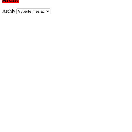
Archív