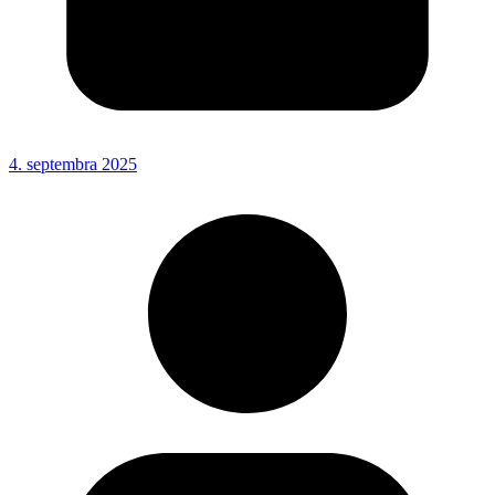
4. septembra 2025