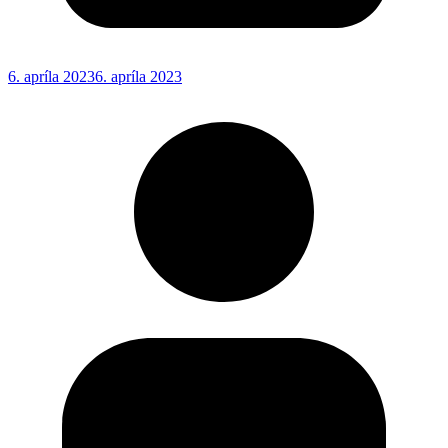
6. apríla 2023
6. apríla 2023