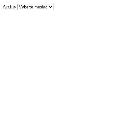
Archív