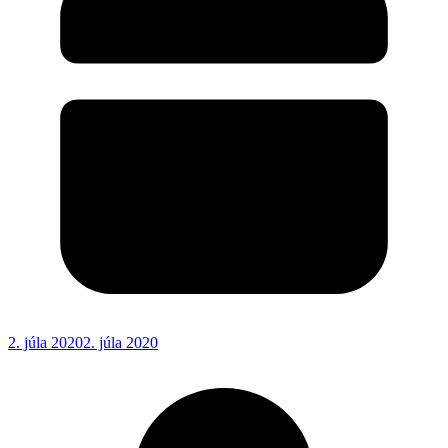
2. júla 2020
2. júla 2020