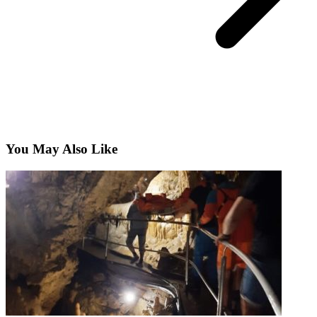
You May Also Like