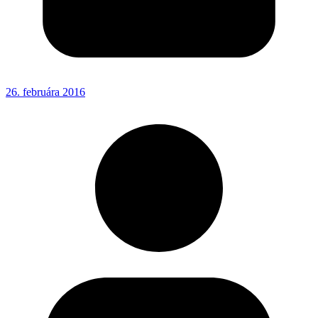
26. februára 2016