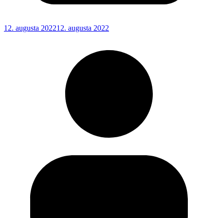
12. augusta 2022
12. augusta 2022