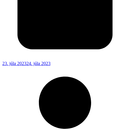
23. júla 2023
24. júla 2023