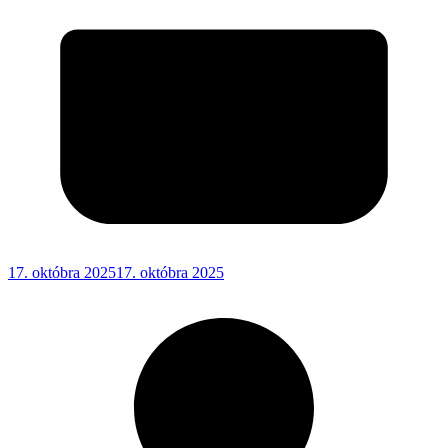
17. októbra 2025
17. októbra 2025