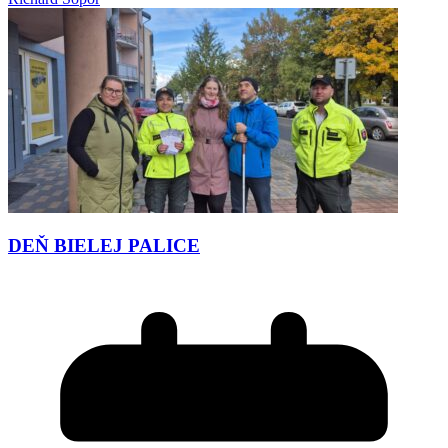
DEŇ BIELEJ PALICE