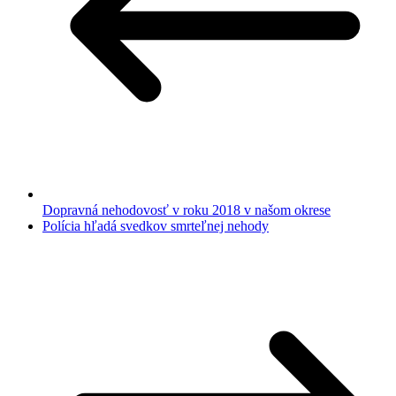
Dopravná nehodovosť v roku 2018 v našom okrese
Polícia hľadá svedkov smrteľnej nehody