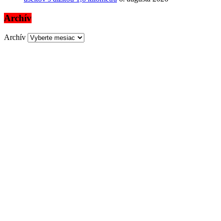
Archív
Archív