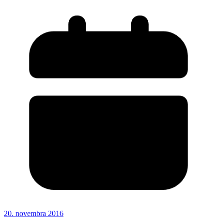
20. novembra 2016