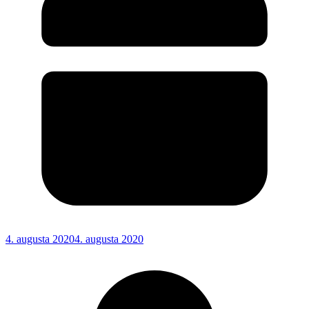
4. augusta 2020
4. augusta 2020