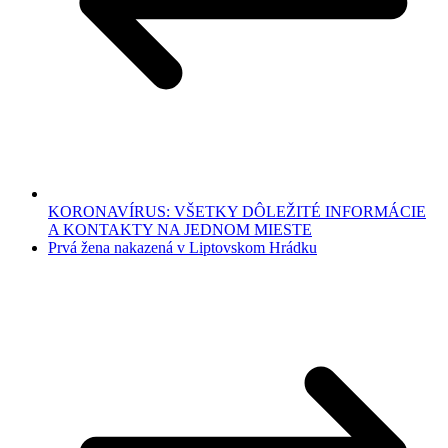
KORONAVÍRUS: VŠETKY DÔLEŽITÉ INFORMÁCIE
A KONTAKTY NA JEDNOM MIESTE
Prvá žena nakazená v Liptovskom Hrádku