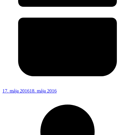
17. mája 2016
18. mája 2016