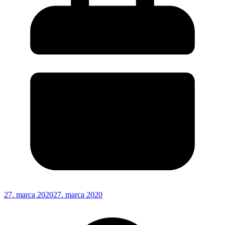
27. marca 2020
27. marca 2020