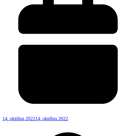
14. októbra 2022
14. októbra 2022