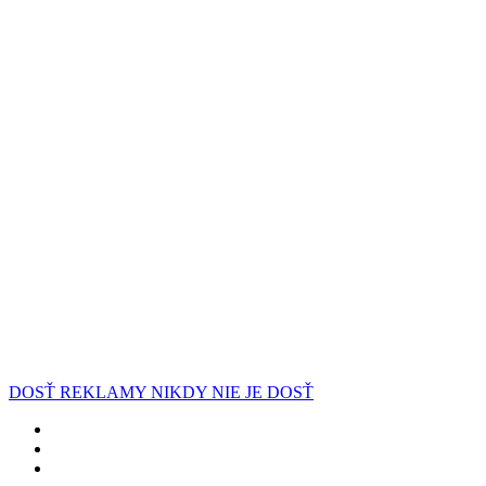
DOSŤ REKLAMY NIKDY NIE JE DOSŤ