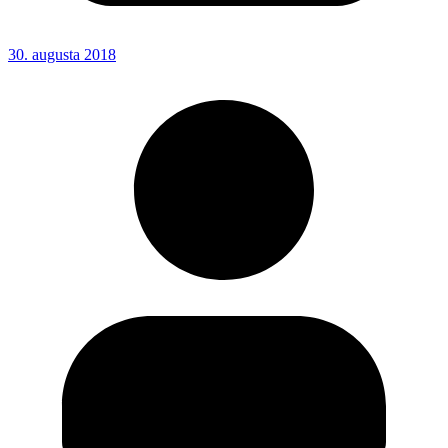
30. augusta 2018