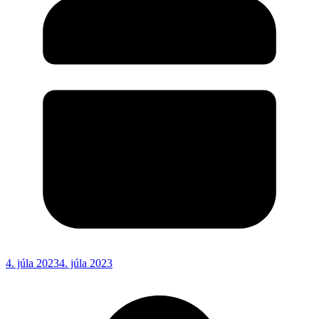
4. júla 2023
4. júla 2023