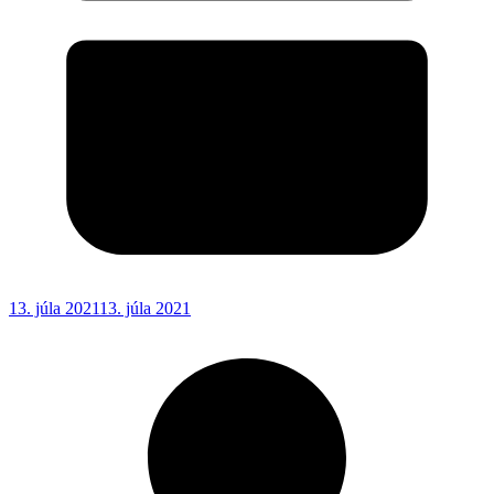
13. júla 2021
13. júla 2021