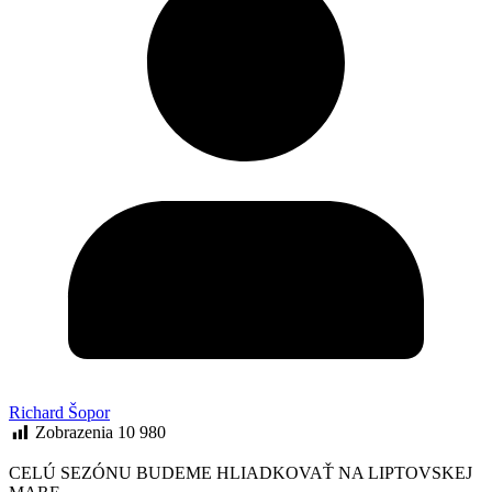
Richard Šopor
Zobrazenia
10 980
CELÚ SEZÓNU BUDEME HLIADKOVAŤ NA LIPTOVSKEJ