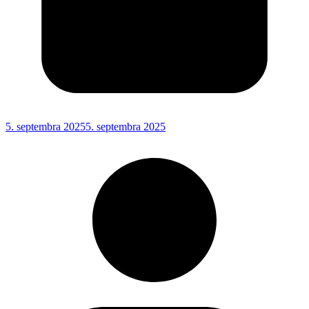
5. septembra 2025
5. septembra 2025