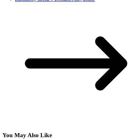
You May Also Like