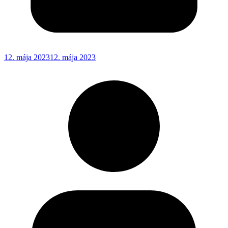
12. mája 2023
12. mája 2023