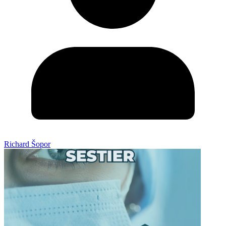
Richard Šopor