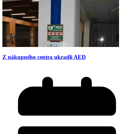
Z nákupného centra ukradli AED