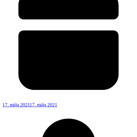
17. mája 2021
17. mája 2021