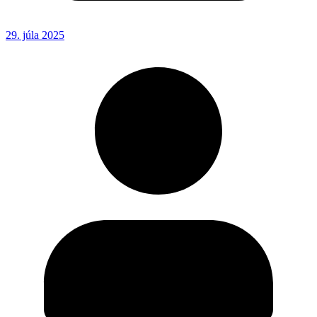
29. júla 2025