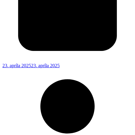
23. apríla 2025
23. apríla 2025