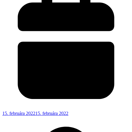
15. februára 2022
15. februára 2022