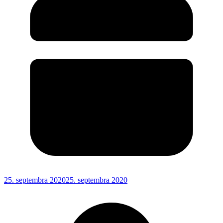
25. septembra 2020
25. septembra 2020