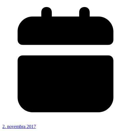
2. novembra 2017