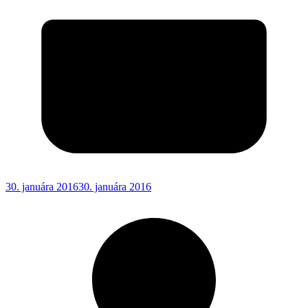
30. januára 2016
30. januára 2016