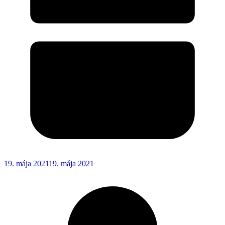
19. mája 2021
19. mája 2021