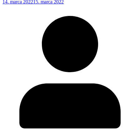
14. marca 2022
15. marca 2022