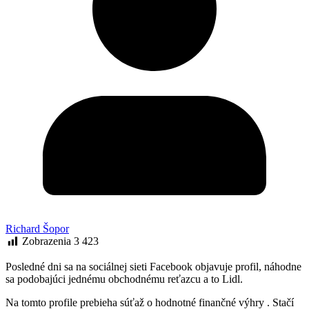
Richard Šopor
Zobrazenia
3 423
Posledné dni sa na sociálnej sieti Facebook objavuje profil, náhodne
sa podobajúci jednému obchodnému reťazcu a to Lidl.
Na tomto profile prebieha súťaž o hodnotné finančné výhry . Stačí