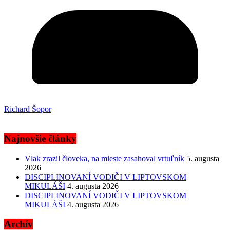
Richard Šopor
Najnovšie články
Vlak zrazil človeka, na mieste zasahoval vrtuľník
5. augusta
2026
DISCIPLINOVANÍ VODIČI V LIPTOVSKOM
MIKULÁŠI
4. augusta 2026
DISCIPLINOVANÍ VODIČI V LIPTOVSKOM
MIKULÁŠI
4. augusta 2026
Archív