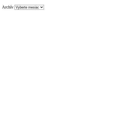
Archív