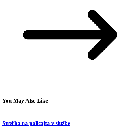
You May Also Like
Streľba na policajta v službe