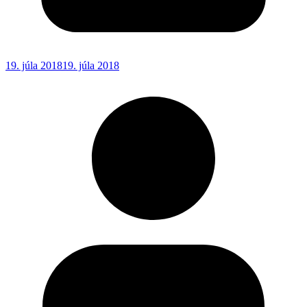
19. júla 2018
19. júla 2018