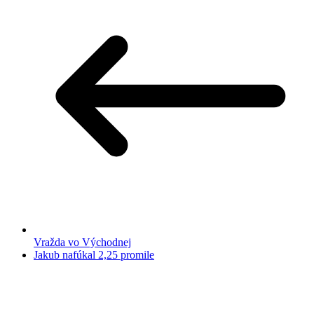
Vražda vo Východnej
Jakub nafúkal 2,25 promile