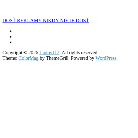
DOSŤ REKLAMY NIKDY NIE JE DOSŤ
Copyright © 2026
Liptov112
. All rights reserved.
Theme:
ColorMag
by ThemeGrill. Powered by
WordPress
.