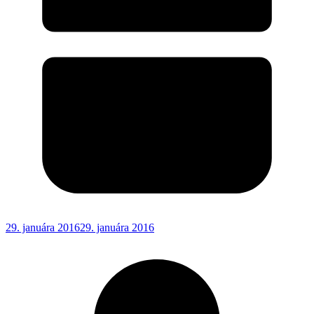
29. januára 2016
29. januára 2016