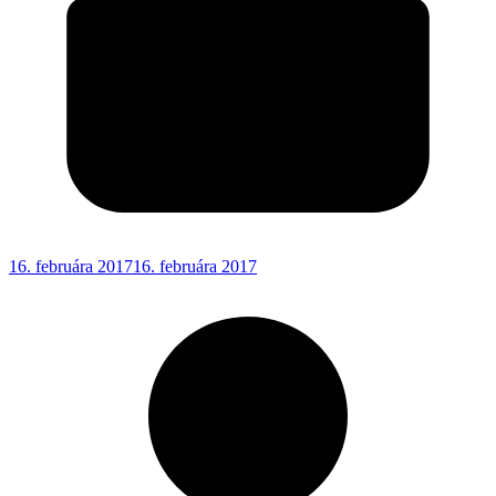
16. februára 2017
16. februára 2017