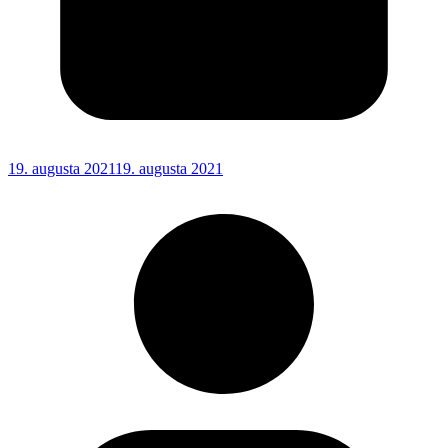
19. augusta 2021
19. augusta 2021