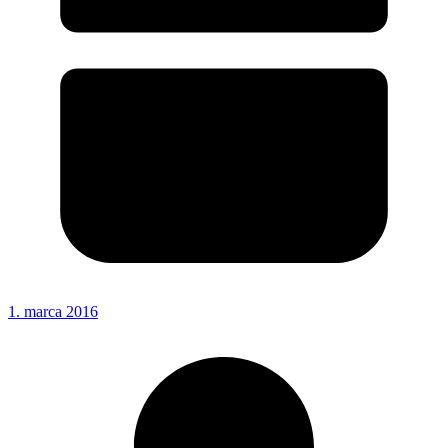
1. marca 2016