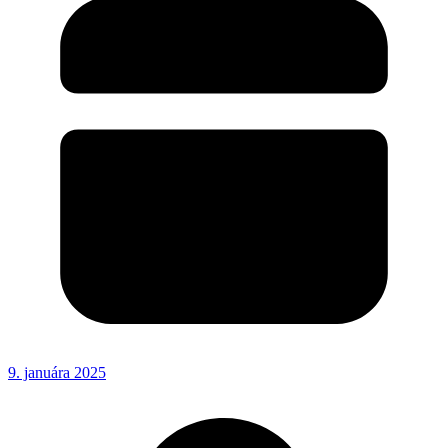
9. januára 2025