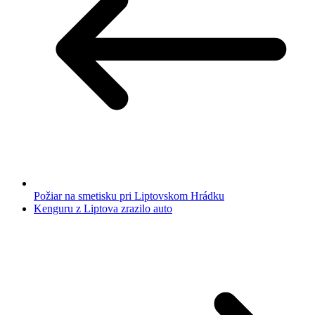
Požiar na smetisku pri Liptovskom Hrádku
Kenguru z Liptova zrazilo auto