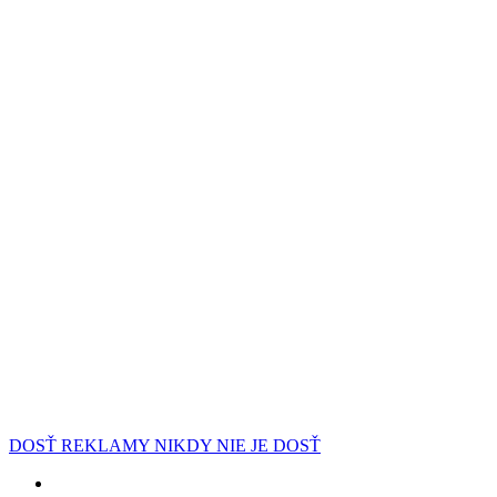
DOSŤ REKLAMY NIKDY NIE JE DOSŤ