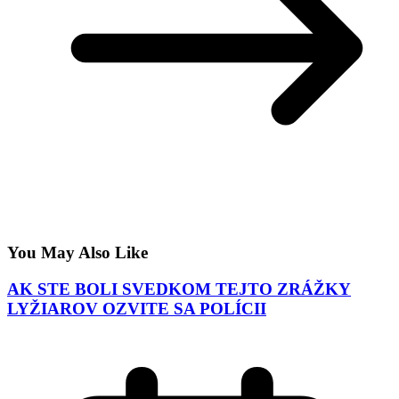
You May Also Like
AK STE BOLI SVEDKOM TEJTO ZRÁŽKY
LYŽIAROV OZVITE SA POLÍCII