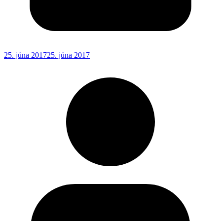
25. júna 2017
25. júna 2017