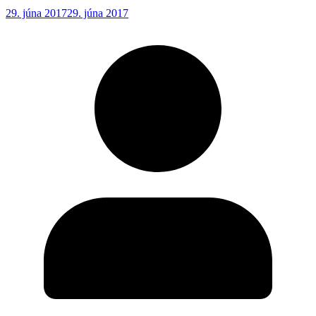
29. júna 2017
29. júna 2017