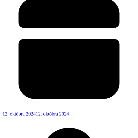
12. októbra 2024
12. októbra 2024