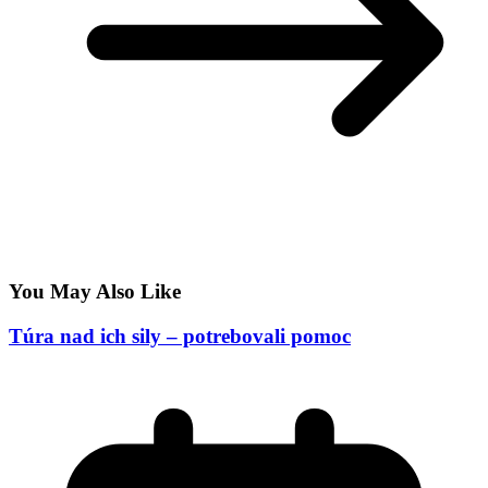
You May Also Like
Túra nad ich sily – potrebovali pomoc