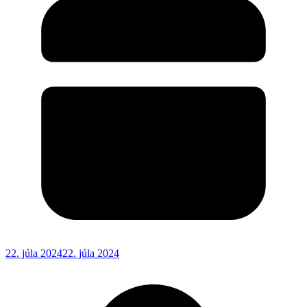
22. júla 2024
22. júla 2024