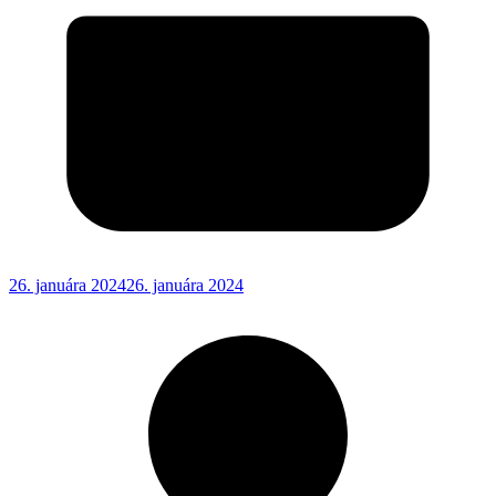
26. januára 2024
26. januára 2024