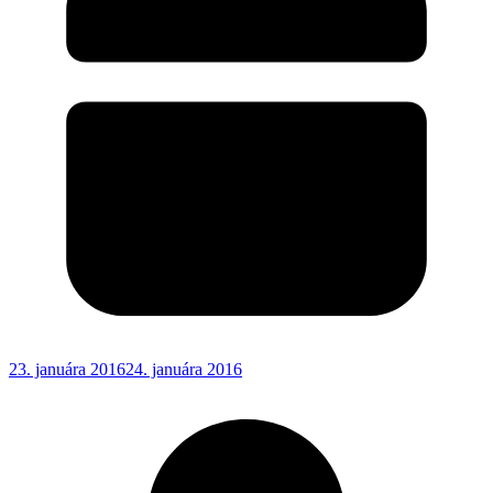
23. januára 2016
24. januára 2016