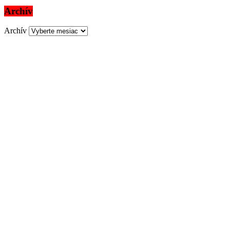
Archív
Archív