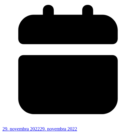
29. novembra 2022
29. novembra 2022