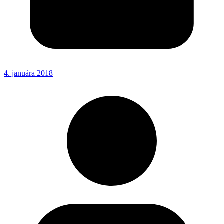
4. januára 2018