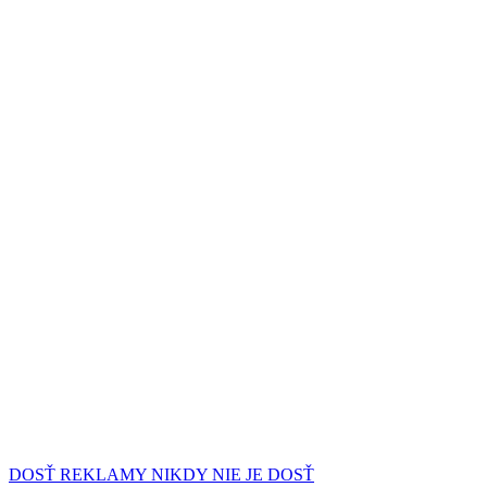
DOSŤ REKLAMY NIKDY NIE JE DOSŤ