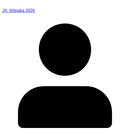
20. februára 2026