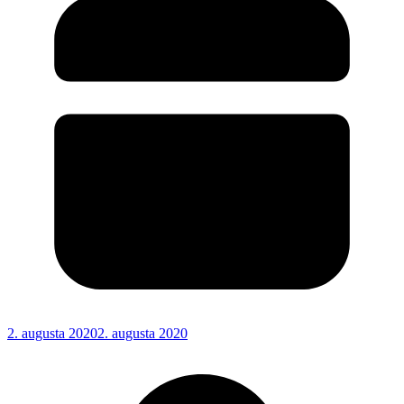
2. augusta 2020
2. augusta 2020