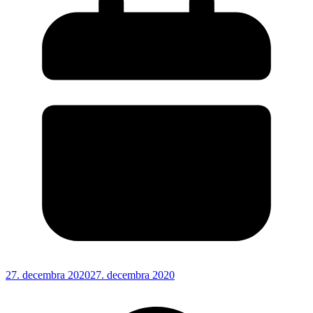
27. decembra 2020
27. decembra 2020