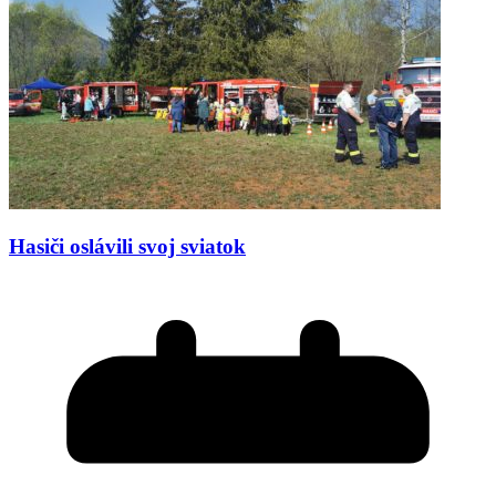
Hasiči oslávili svoj sviatok