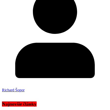
Richard Šopor
Najnovšie články