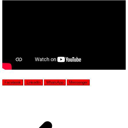
Facebook
LinkedIn
WhatsApp
Messenger