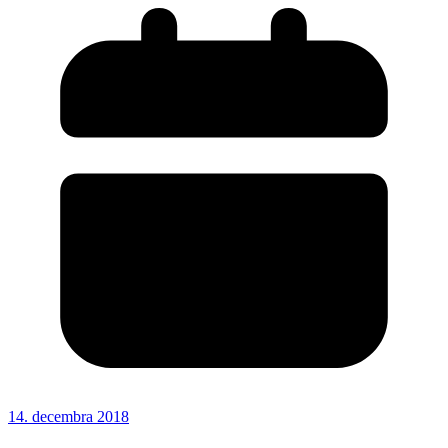
14. decembra 2018