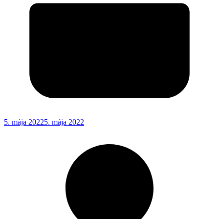
5. mája 2022
5. mája 2022