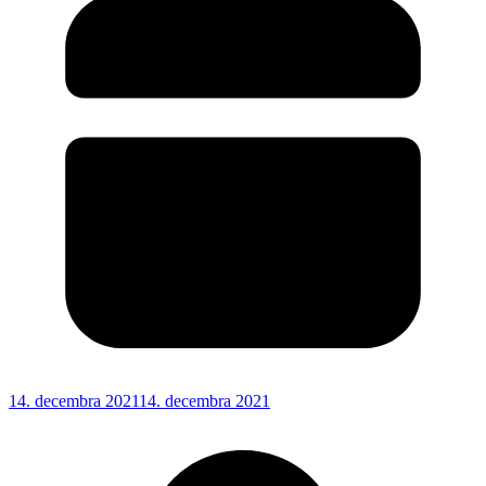
14. decembra 2021
14. decembra 2021