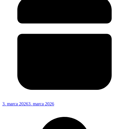
3. marca 2026
3. marca 2026