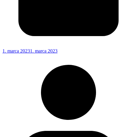
1. marca 2023
1. marca 2023