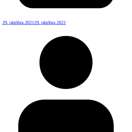
29. októbra 2021
29. októbra 2021