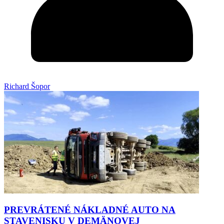
Richard Šopor
PREVRÁTENÉ NÁKLADNÉ AUTO NA
STAVENISKU V DEMÄNOVEJ