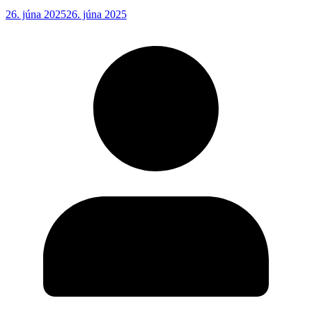
26. júna 2025
26. júna 2025