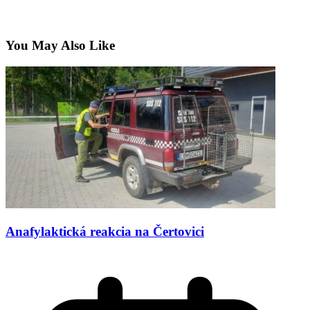
You May Also Like
Anafylaktická reakcia na Čertovici