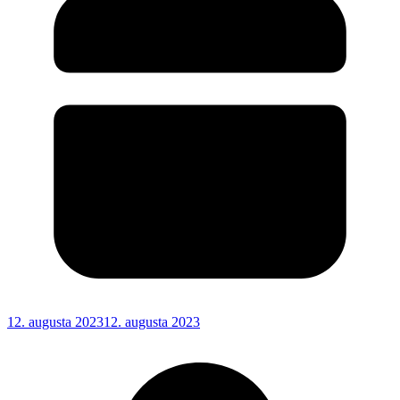
12. augusta 2023
12. augusta 2023