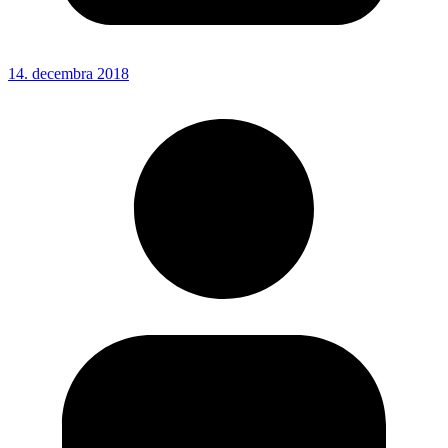
14. decembra 2018