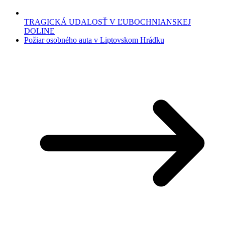
TRAGICKÁ UDALOSŤ V ĽUBOCHNIANSKEJ
DOLINE
Požiar osobného auta v Liptovskom Hrádku