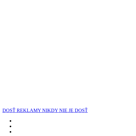
DOSŤ REKLAMY NIKDY NIE JE DOSŤ