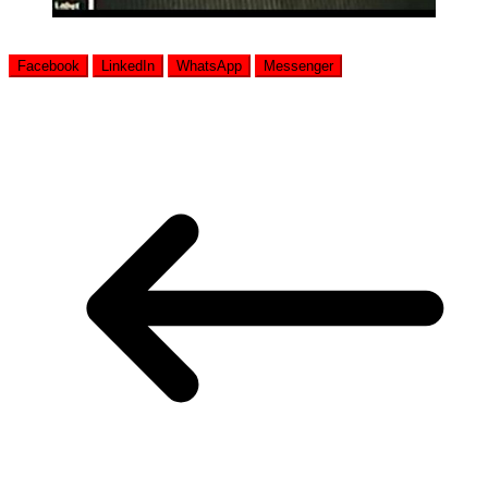
Facebook
LinkedIn
WhatsApp
Messenger