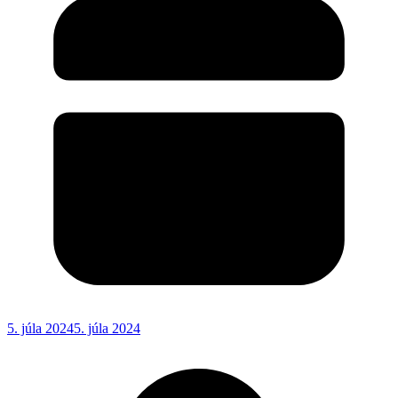
5. júla 2024
5. júla 2024